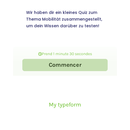
Wir haben dir ein kleines Quiz zum
Thema Mobilität zusammengestellt,
um dein Wissen darüber zu testen!