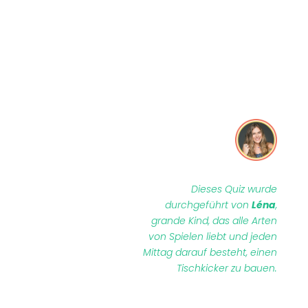
Dieses Quiz wurde
durchgeführt von
Léna
,
g
rande Kind, das alle Arten
von Spielen liebt und jeden
Mittag darauf besteht, einen
Tischkicker zu bauen.