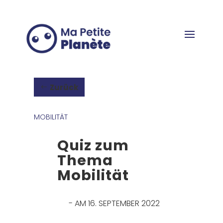
Cookie-Einstellungen
Zurück
MOBILITÄT
Quiz zum
Thema
Mobilität
- AM 16. SEPTEMBER 2022