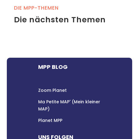
DIE MPP-THEMEN
Die nächsten Themen
MPP BLOG
Zoom Planet
Ma Petite MAP' (Mein kleiner
MAP)
Planet MPP
UNS FOLGEN