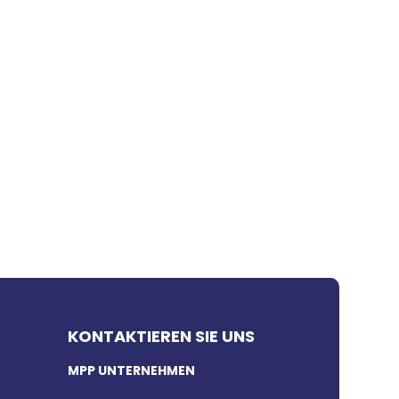
KONTAKTIEREN SIE UNS
MPP UNTERNEHMEN