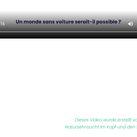
Dieses Video wurde erstellt 
Natursehnsucht im Kopf und den S