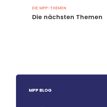
DIE MPP-THEMEN
Die nächsten Themen
MPP BLOG