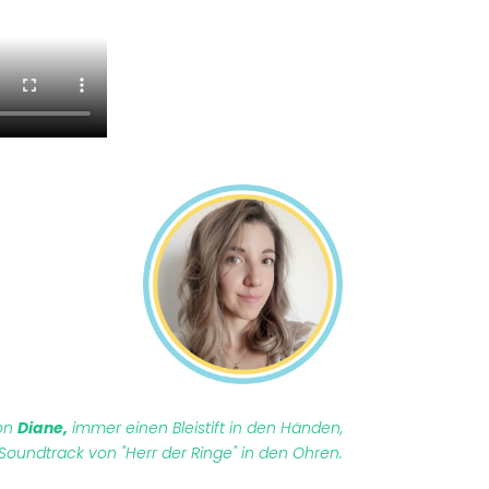
von
Diane,
immer einen Bleistift in den Händen,
oundtrack von "Herr der Ringe" in den Ohren.