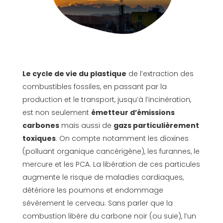
Le cycle de vie du plastique
de l’extraction des
combustibles fossiles, en passant par la
production et le transport, jusqu’à l’incinération,
est non seulement
émetteur d’émissions
carbones
mais aussi de
gazs particulièrement
toxiques
. On compte notamment les dioxines
(polluant organique cancérigène), les furannes, le
mercure et les PCA. La libération de ces particules
augmente le risque de maladies cardiaques,
détériore les poumons et endommage
sévèrement le cerveau. Sans parler que la
combustion libère du carbone noir (ou suie), l’un