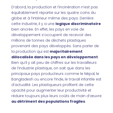
D’abord, la production et l’incinération n’est pas
équitablement répartie sur les quatre coins du
globe et à l’intérieur même des pays. Derrière
cette industrie, il y a une
logique discriminatoire
bien ancrée. En effet, les pays en voie de
développement s’occupent de recevoir des
millions de tonnes de déchets plastiques
provenant des pays développés. Sans parler de
la production qui est
majoritairement
délocalisée dans les pays en développement
.
Bien qu’il y ait peu de chiffres sur les travailleurs
de l’industrie plastique, on sait que dans les
principaux pays producteurs comme le Népal, le
Bangladesh ou encore l’Inde, le travail infantile est
d’actualité. Les plastiqueurs profitent de cette
opacité pour augmenter leur productivité et
réduire toujours plus leurs coûts de main d’œuvre
au détriment des populations fragiles
.