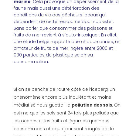
marine
. Cela provoque un dépérissement de la
faune mais aussi une détérioration des
conditions de vie des pêcheurs locaux qui
dépendent de cette ressource pour subsister.
Sans parler que consommer des poissons et
fruits de mer revient à s’auto-intoxiquer. En effet,
une étude belge rapporte que chaque année, un
amateur de fruits de mer ingère entre 2000 et 11
000 particules de plastique selon sa
consommation.
Si on se penche de l’autre côté de l’iceberg, un
phénomène encore plus inquiétant et moins
médiatisé nous guette : la
pollution des sols
. On
estime que les sols sont 24 fois plus pollués que
les océans et les fruits et légumes que nous
consommons chaque jour sont rongés par le