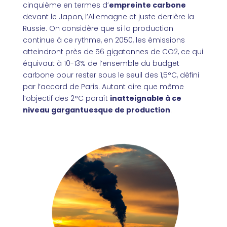
cinquième en termes d’
empreinte carbone
devant le Japon, l’Allemagne et juste derrière la
Russie. On considère que si la production
continue à ce rythme, en 2050, les émissions
atteindront près de 56 gigatonnes de CO2, ce qui
équivaut à 10-13% de l’ensemble du budget
carbone pour rester sous le seuil des 1,5°C, défini
par l’accord de Paris. Autant dire que même
l’objectif des 2°C paraît
inatteignable à ce
niveau gargantuesque de production
.