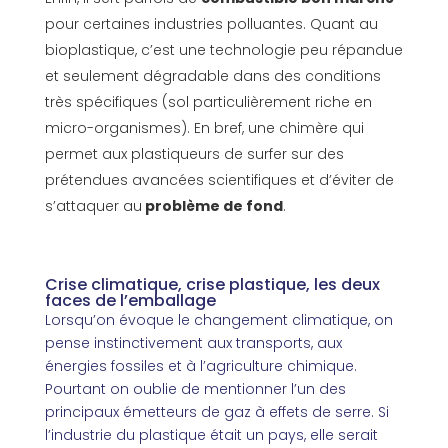
pour certaines industries polluantes. Quant au
bioplastique, c’est une technologie peu répandue
et seulement dégradable dans des conditions
très spécifiques (sol particulièrement riche en
micro-organismes). En bref, une chimère qui
permet aux plastiqueurs de surfer sur des
prétendues avancées scientifiques et d’éviter de
s’attaquer au
problème de fond
.
Crise climatique, crise plastique, les deux
faces de l’emballage
Lorsqu’on évoque le changement climatique, on
pense instinctivement aux transports, aux
énergies fossiles et à l’agriculture chimique.
Pourtant on oublie de mentionner l’un des
principaux émetteurs de gaz à effets de serre. Si
l’industrie du plastique était un pays, elle serait