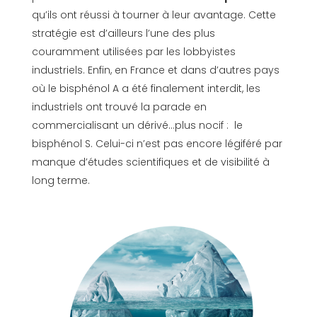
qu’ils ont réussi à tourner à leur avantage. Cette
stratégie est d’ailleurs l’une des plus
couramment utilisées par les lobbyistes
industriels. Enfin, en France et dans d’autres pays
où le bisphénol A a été finalement interdit, les
industriels ont trouvé la parade en
commercialisant un dérivé…plus nocif : le
bisphénol S. Celui-ci n’est pas encore légiféré par
manque d’études scientifiques et de visibilité à
long terme.