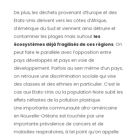
De plus, les déchets provenant d’Europe et des
Etats-Unis dérivent vers les côtes d’Afrique,
d’Amérique du Sud et viennent ainsi détruire et
contaminer les plages mais surtout
les
écosystèmes déjà fragilisés de ces régions
. On
peut faire le parallèle avec l’opposition entre
pays développés et pays en voie de
développement. Parfois au sein même d’un pays,
on retrouve une discrimination sociale qui vise
des classes et des ethnies en particulier. C’est le
cas aux Etats-Unis où la population Noire subit les
effets néfastes de la pollution plastique.
Une importante communauté afro-américaine
en Nouvelle-Orléans est touchée par une
importante prévalence de cancers et de
maladies respiratoires, à tel point qu’on appelle