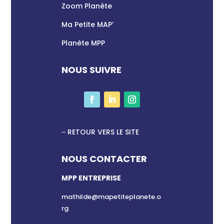
Zoom Planète
Ma Petite MAP’
Planète MPP
NOUS SUIVRE
RETOUR VERS LE SITE
NOUS CONTACTER
MPP ENTREPRISE
mathilde@mapetiteplanete.o
rg