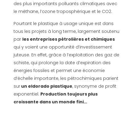
des plus importants polluants climatiques avec
le méthane, l’ozone troposphérique et le CO2.
Pourtant le plastique à usage unique est dans
tous les projets à long terme, largement soutenu
par
les entreprises pétrolières et chimiques
qui y voient une opportunité d’investissement
juteuse. En effet, grâce à l’exploitation des gaz de
schiste, qui prolonge la date d’expiration des
énergies fossiles et permet une économie
d’échelle importante, les pétrochimiques parient
sur
un eldorado plastique
, synonyme de profit
exponentiel.
Production toujours plus
croissante dans un monde fini…