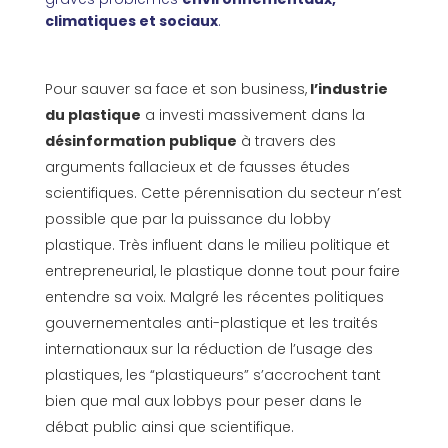
climatiques et sociaux
.
Pour sauver sa face et son business,
l’industrie
du plastique
a investi massivement dans la
désinformation publique
à travers des
arguments fallacieux et de fausses études
scientifiques. Cette pérennisation du secteur n’est
possible que par la puissance du lobby
plastique. Très influent dans le milieu politique et
entrepreneurial, le plastique donne tout pour faire
entendre sa voix. Malgré les récentes politiques
gouvernementales anti-plastique et les traités
internationaux sur la réduction de l’usage des
plastiques, les “plastiqueurs” s’accrochent tant
bien que mal aux lobbys pour peser dans le
débat public ainsi que scientifique.