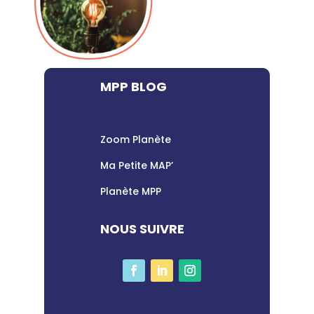
MPP BLOG
Zoom Planète
Ma Petite MAP’
Planète MPP
NOUS SUIVRE