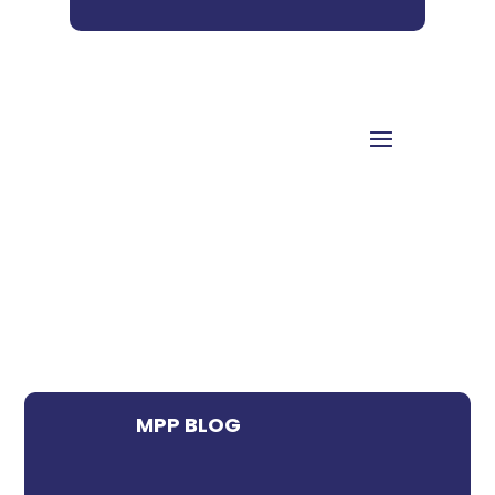
MPP BLOG