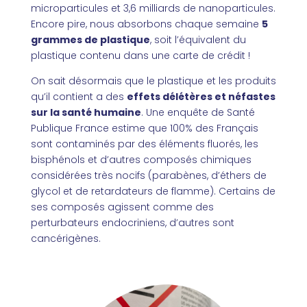
microparticules et 3,6 milliards de nanoparticules.
Encore pire, nous absorbons chaque semaine
5
grammes de plastique
, soit l’équivalent du
plastique contenu dans une carte de crédit !
On sait désormais que le plastique et les produits
qu’il contient a des
effets délétères et néfastes
sur la santé humaine
. Une enquête de Santé
Publique France estime que 100% des Français
sont contaminés par des éléments fluorés, les
bisphénols et d’autres composés chimiques
considérées très nocifs (parabènes, d’éthers de
glycol et de retardateurs de flamme). Certains de
ses composés agissent comme des
perturbateurs endocriniens, d’autres sont
cancérigènes.