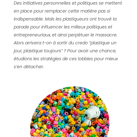
Des initiatives personnelles et politiques se mettent
en place pour remplacer cette matière pas si
indispensable. Mais les plastiqueurs ont trouvé la
parade pour influencer les milieux politiques et
entrepreneuriaux, et ainsi perpétuer le massacre.
Alors arrivera t-on à sortir du credo “plastique un
jour, plastique toujours” ? Pour avoir une chance,
étudions les stratégies de ces lobbies pour mieux
s’en détacher.