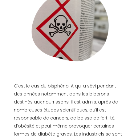
C’est le cas du bisphénol A qui a sévi pendant
des années notamment dans les biberons
destinés aux nourrissons. Il est admis, après de
nombreuses études scientifiques, qu’il est
responsable de cancers, de baisse de fertilité,
d’obésité et peut même provoquer certaines
formes de diabète graves. Les industriels se sont