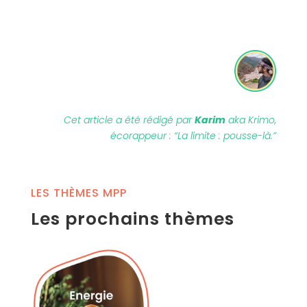
Cet article a été rédigé par
Karim
aka Krimo,
écorappeur : “La limite : pousse-là.”
LES THÈMES MPP
Les prochains thèmes