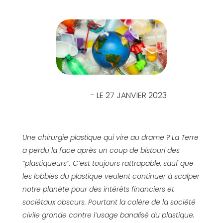
- LE 27 JANVIER 2023
Une chirurgie plastique qui vire au drame ? La Terre
a perdu la face après un coup de bistouri des
“plastiqueurs”. C’est toujours rattrapable, sauf que
les lobbies du plastique veulent continuer à scalper
notre planète pour des intérêts financiers et
sociétaux obscurs. Pourtant la colère de la société
civile gronde contre l’usage banalisé du plastique.