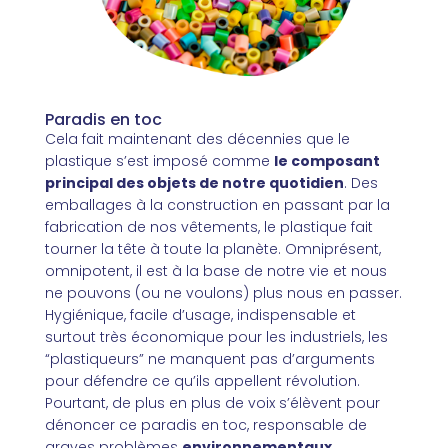
Paradis en toc
Cela fait maintenant des décennies que le
plastique s’est imposé comme
le composant
principal des objets de notre quotidien
. Des
emballages à la construction en passant par la
fabrication de nos vêtements, le plastique fait
tourner la tête à toute la planète. Omniprésent,
omnipotent, il est à la base de notre vie et nous
ne pouvons (ou ne voulons) plus nous en passer.
Hygiénique, facile d’usage, indispensable et
surtout très économique pour les industriels, les
“plastiqueurs” ne manquent pas d’arguments
pour défendre ce qu’ils appellent révolution.
Pourtant, de plus en plus de voix s’élèvent pour
dénoncer ce paradis en toc, responsable de
graves problèmes
environnementaux,