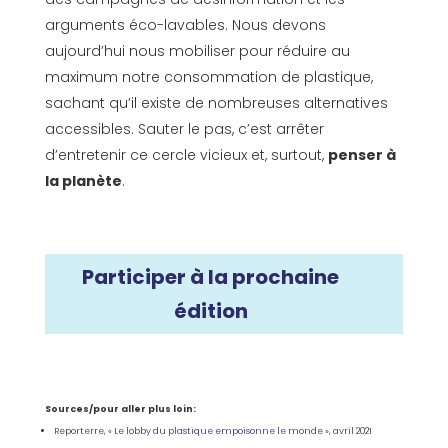
arguments éco-lavables. Nous devons
aujourd’hui nous mobiliser pour réduire au
maximum notre consommation de plastique,
sachant qu’il existe de nombreuses alternatives
accessibles. Sauter le pas, c’est arrêter
d’entretenir ce cercle vicieux et, surtout,
penser à
la planète
.
Participer à la prochaine
édition
Sources/pour aller plus loin:
Reporterre,
« Le lobby du plastique empoisonne le monde »
, avril 2021