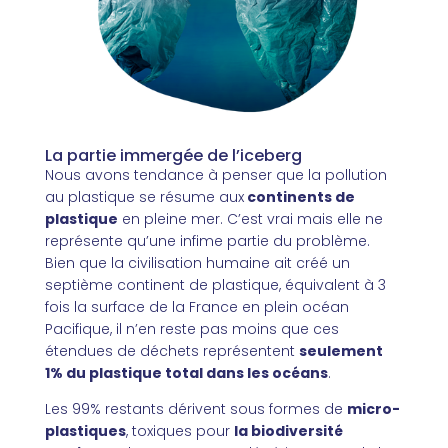
La partie immergée de l’iceberg
Nous avons tendance à penser que la pollution
au plastique se résume aux
continents de
plastique
en pleine mer. C’est vrai mais elle ne
représente qu’une infime partie du problème.
Bien que la civilisation humaine ait créé un
septième continent de plastique, équivalent à 3
fois la surface de la France en plein océan
Pacifique, il n’en reste pas moins que ces
étendues de déchets représentent
seulement
1% du plastique total dans les océans
.
Les 99% restants dérivent sous formes de
micro-
plastiques
, toxiques pour
la biodiversité