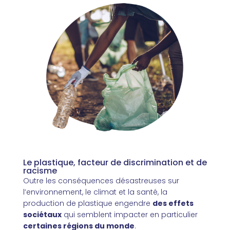
Le plastique, facteur de discrimination et de
racisme
Outre les conséquences désastreuses sur
l’environnement, le climat et la santé, la
production de plastique engendre
des effets
sociétaux
qui semblent impacter en particulier
certaines régions du monde
.