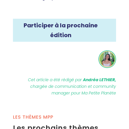
Participer à la prochaine
édition
Cet article a été rédigé par
Andréa LETHIER,
chargée de communication et community
manager pour Ma Petite Planète
LES THÈMES MPP
Les prochains thèmes