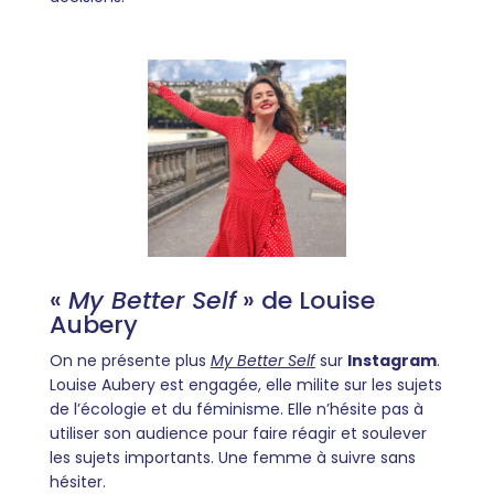
«
My Better Self
» de Louise
Aubery
On ne présente plus
My Better Self
sur
Instagram
.
Louise Aubery est engagée, elle milite sur les sujets
de l’écologie et du féminisme. Elle n’hésite pas à
utiliser son audience pour faire réagir et soulever
les sujets importants. Une femme à suivre sans
hésiter.