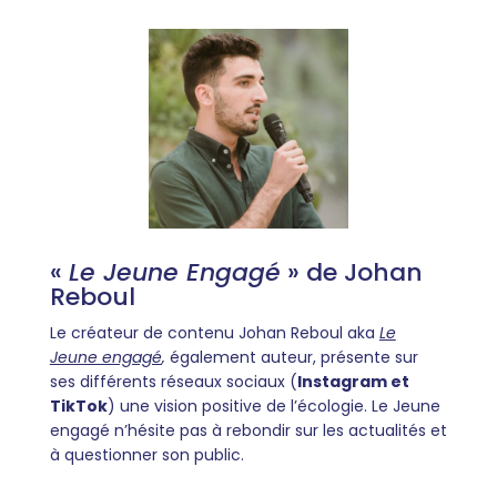
«
Le Jeune Engagé
» de Johan
Reboul
Le créateur de contenu Johan Reboul aka
Le
Jeune engagé
,
également auteur, présente sur
ses différents réseaux sociaux (
Instagram et
TikTok
) une vision positive de l’écologie. Le Jeune
engagé n’hésite pas à rebondir sur les actualités et
à questionner son public.