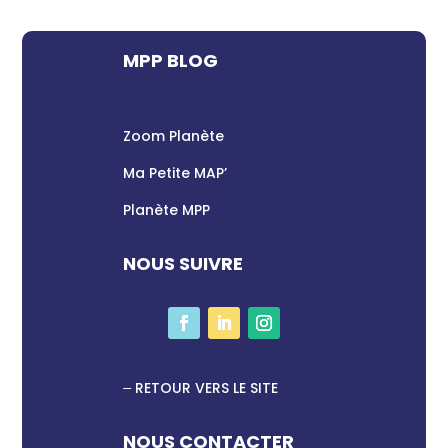
MPP BLOG
Zoom Planète
Ma Petite MAP’
Planète MPP
NOUS SUIVRE
RETOUR VERS LE SITE
NOUS CONTACTER