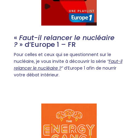
«
Faut-il relancer le nucléaire
?
» d’Europe 1 – FR
Pour celles et ceux qui se questionnent sur le
nucléaire, je vous invite à découvrir la série
“
Faut-il
relancer le nucléaire ?
”
d’Europe 1 afin de nourrir
votre débat intérieur.