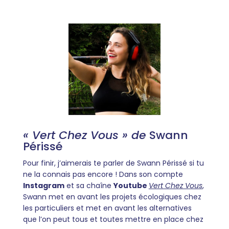
« Vert Chez Vous » de
Swann
Périssé
Pour finir, j’aimerais te parler de Swann Périssé si tu
ne la connais pas encore ! Dans son compte
Instagram
et sa chaîne
Youtube
Vert Chez Vous
,
Swann met en avant les projets écologiques chez
les particuliers et met en avant les alternatives
que l’on peut tous et toutes mettre en place chez