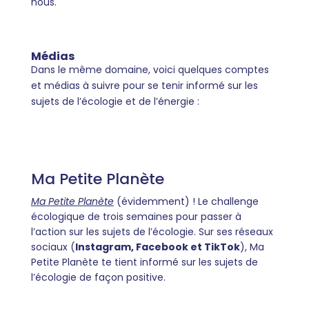
nous.
Médias
Dans le même domaine, voici quelques comptes
et médias à suivre pour se tenir informé sur les
sujets de l’écologie et de l’énergie :
Ma Petite Planète
Ma Petite Planète
(évidemment) ! Le challenge
écologique de trois semaines pour passer à
l’action sur les sujets de l’écologie. Sur ses réseaux
sociaux (
Instagram, Facebook et TikTok
), Ma
Petite Planète te tient informé sur les sujets de
l’écologie de façon positive.