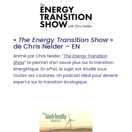
«
The Energy Transition Show
»
de Chris Nelder – EN
Animé par Chris Nelder, “
The Energy Transition
Show
” te permet d’en savoir plus sur la transition
énergétique. En effet, le sujet est étudié sous
toutes ses coutures. Un podcast idéal pour devenir
expert.e sur la transition écologique.