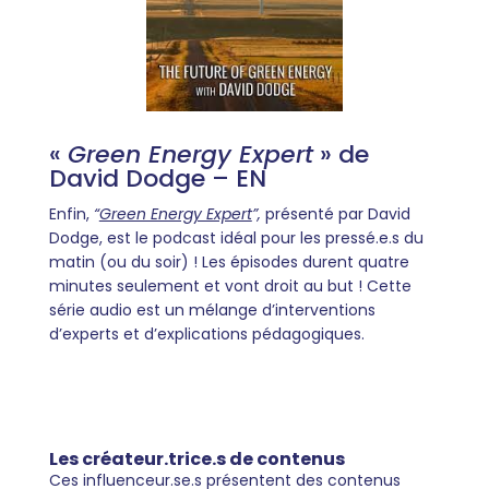
«
Green Energy Expert
» de
David Dodge – EN
Enfin,
“
Green Energy Expert
”,
présenté par David
Dodge, est le podcast idéal pour les pressé.e.s du
matin (ou du soir) ! Les épisodes durent quatre
minutes seulement et vont droit au but ! Cette
série audio est un mélange d’interventions
d’experts et d’explications pédagogiques.
Les créateur.trice.s de contenus
Ces influenceur.se.s présentent des contenus