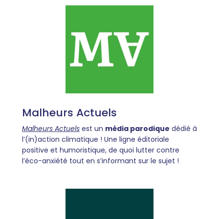
Malheurs Actuels
Malheurs Actuels
est un
média parodique
dédié à
l’(in)action climatique ! Une ligne éditoriale
positive et humoristique, de quoi lutter contre
l’éco-anxiété tout en s’informant sur le sujet !