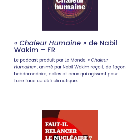
«
Chaleur Humaine »
de Nabil
Wakim – FR
Le podcast produit par Le Monde, «
Chaleur
Humaine
«
, animé par Nabil Wakim reçoit, de façon
hebdomadaire, celles et ceux qui agissent pour
faire face au défi climatique.