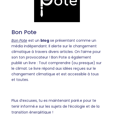
Bon Pote
Bon Pote
est un
blog
se présentant comme un
média indépendant. Il alerte sur le changement
climatique à travers divers articles. On l’aime pour
son ton provocateur ! Bon Pote a également
publié un livre : Tout comprendre (ou presque) sur
le climat. Le livre répond aux idées reçues sur le
changement climatique et est accessible à tous
et toutes.
Plus d’excuses, tu es maintenant paré.e pour te
tenir informé.e sur les sujets de l’écologie et de la
transition énergétique !