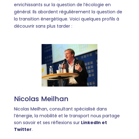
enrichissants sur la question de l’écologie en
général. Ils abordent régulièrement la question de
la transition énergétique. Voici quelques profils à
découvrir sans plus tarder :
Nicolas Meilhan
Nicolas Meilhan, consultant spécialisé dans
l’énergie, la mobilité et le transport nous partage
son savoir et ses réflexions sur
LinkedIn et
Twitter
.