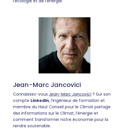
l’écologie et de l’énergie.
Jean-Marc Jancovici
Connaissez-vous
Jean-Marc Jancovici
? Sur son
compte
LinkedIn
, l’ingénieur de formation et
membre du Haut Conseil pour le Climat partage
des informations sur le Climat, l’énergie et
comment transformer notre économie pour la
rendre soutenable.