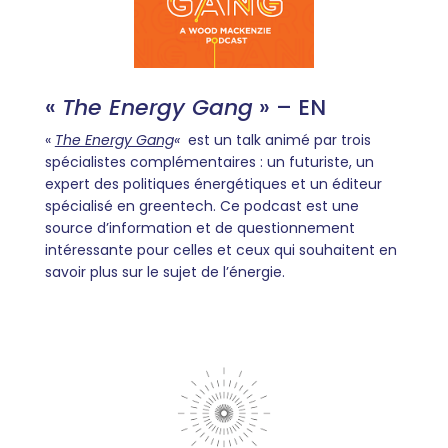
«
The Energy Gang
» – EN
«
The Energy Gang
«
est un talk animé par trois
spécialistes complémentaires : un futuriste, un
expert des politiques énergétiques et un éditeur
spécialisé en greentech. Ce podcast est une
source d’information et de questionnement
intéressante pour celles et ceux qui souhaitent en
savoir plus sur le sujet de l’énergie.