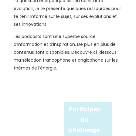
La question énergétique est en constante
évolution, je te présente quelques ressources pour
te tenir informé sur le sujet, sur ses évolutions et
ses innovations.
Les podcasts sont une superbe source
d’information et d’inspiration. De plus en plus de
contenus sont disponibles. Découvre ci-dessous
ma sélection francophone et anglophone sur les
thèmes de l’énergie.
Participer
au
challenge