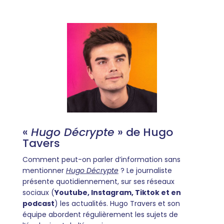
«
Hugo Décrypte
» de Hugo
Tavers
Comment peut-on parler d’information sans
mentionner
Hugo Décrypte
? Le journaliste
présente quotidiennement, sur ses réseaux
sociaux (
Youtube, Instagram, Tiktok et en
podcast
) les actualités. Hugo Travers et son
équipe abordent régulièrement les sujets de