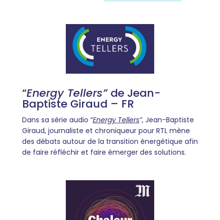
“
Energy Tellers
”
de Jean-
Baptiste Giraud – FR
Dans sa série audio “
Energy Tellers
”
, Jean-Baptiste
Giraud, journaliste et chroniqueur pour RTL mène
des débats autour de la transition énergétique afin
de faire réfléchir et faire émerger des solutions.