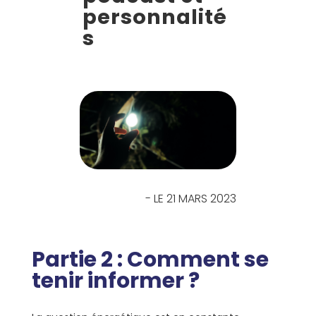
personnalité
s
- LE 21 MARS 2023
Partie 2 : Comment se
tenir informer ?