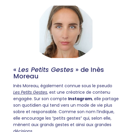
«
Les Petits Gestes
» de Inès
Moreau
Inès Moreau, également connue sous le pseudo
Les Petits Gestes
, est une créatrice de contenu
engagée. Sur son compte
Instagram
, elle partage
son quotidien qui tend vers un mode de vie plus
sobre et responsable. Comme son nom l’indique,
elle encourage les “petits gestes” qui, selon elle,
mènent aux grands gestes et ainsi aux grandes
décisions.