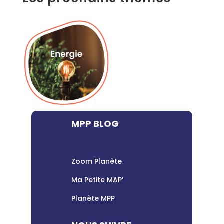
MPP BLOG
Zoom Planète
Ma Petite MAP’
Planète MPP