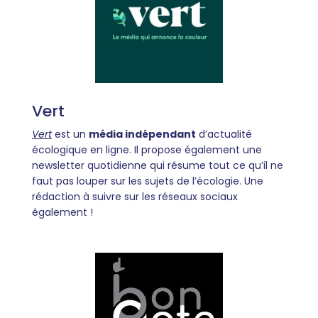
Vert
Vert
est un
média indépendant
d’actualité
écologique en ligne. Il propose également une
newsletter quotidienne qui résume tout ce qu’il ne
faut pas louper sur les sujets de l’écologie. Une
rédaction à suivre sur les réseaux sociaux
également !